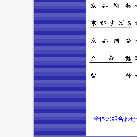
全体の組合わせ