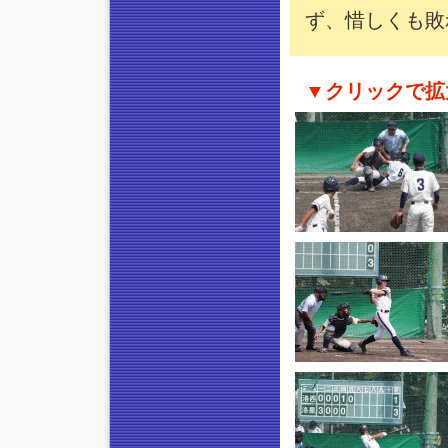
ず、惜しくも敗
▼クリックで拡