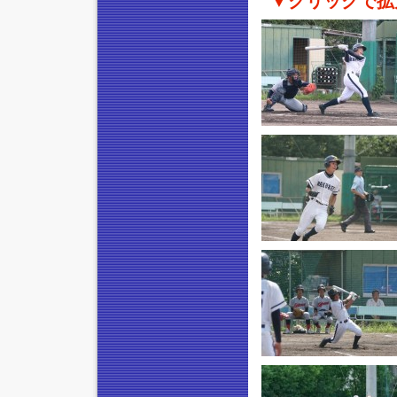
▼クリックで拡