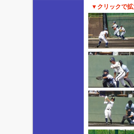
▼クリックで拡