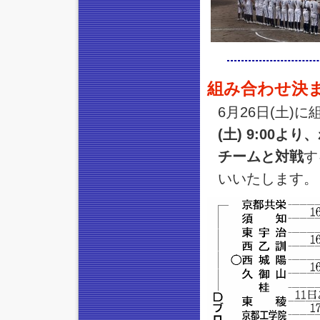
組み合わせ決
6月26日(土
(土) 9:00
チームと対戦
す
いいたします。